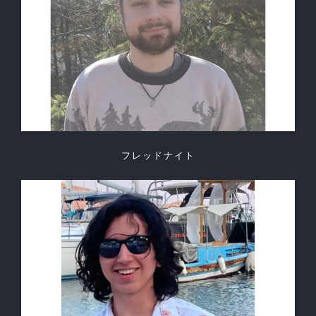
フレッドナイト