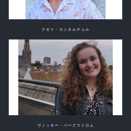
クゼイ・カンタルチョル
ヴィッキー・バーグストロム