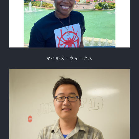
マイルズ・ウィークス