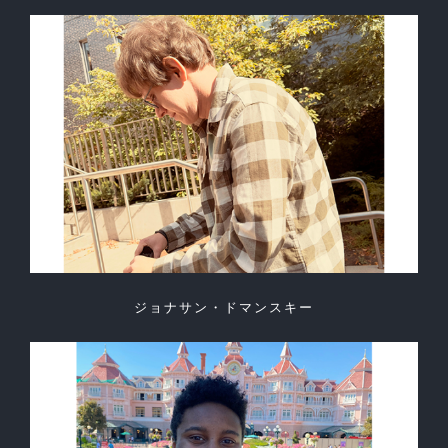
ジョナサン・ドマンスキー