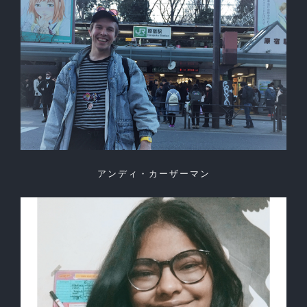
アンディ・カーザーマン