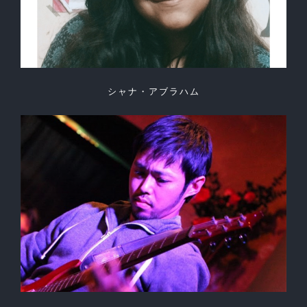
シャナ・アブラハム