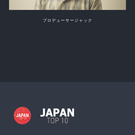
プロデューサージャック