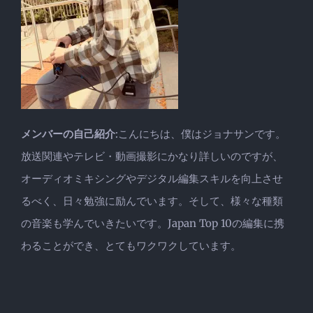
メンバーの自己紹介
:こんにちは、僕はジョナサンです。
放送関連やテレビ・動画撮影にかなり詳しいのですが、
オーディオミキシングやデジタル編集スキルを向上させ
るべく、日々勉強に励んでいます。そして、様々な種類
の音楽も学んでいきたいです。Japan Top 10の編集に携
わることができ、とてもワクワクしています。