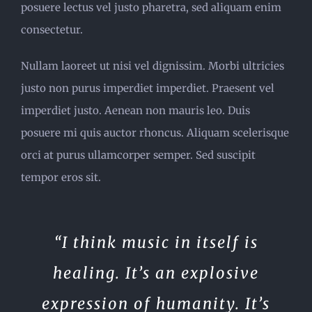
posuere lectus vel justo pharetra, sed aliquam enim
consectetur.
Nullam laoreet ut nisi vel dignissim. Morbi ultricies
justo non purus imperdiet imperdiet. Praesent vel
imperdiet justo. Aenean non mauris leo. Duis
posuere mi quis auctor rhoncus. Aliquam scelerisque
orci at purus ullamcorper semper. Sed suscipit
tempor eros sit.
“I think music in itself is
healing. It’s an explosive
expression of humanity. It’s