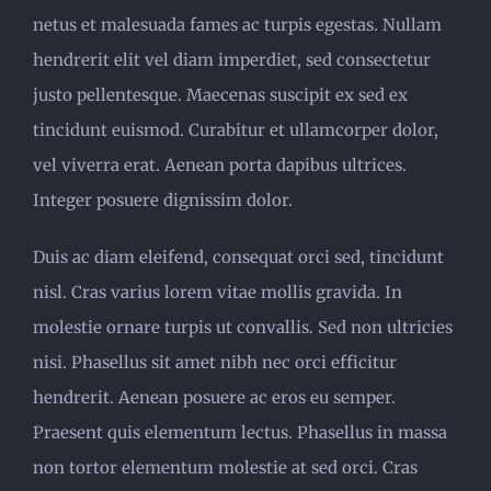
netus et malesuada fames ac turpis egestas. Nullam
hendrerit elit vel diam imperdiet, sed consectetur
justo pellentesque. Maecenas suscipit ex sed ex
tincidunt euismod. Curabitur et ullamcorper dolor,
vel viverra erat. Aenean porta dapibus ultrices.
Integer posuere dignissim dolor.
Duis ac diam eleifend, consequat orci sed, tincidunt
nisl. Cras varius lorem vitae mollis gravida. In
molestie ornare turpis ut convallis. Sed non ultricies
nisi. Phasellus sit amet nibh nec orci efficitur
hendrerit. Aenean posuere ac eros eu semper.
Praesent quis elementum lectus. Phasellus in massa
non tortor elementum molestie at sed orci. Cras