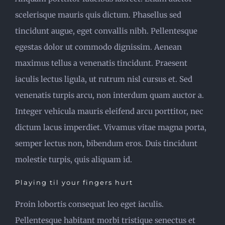
scelerisque mauris quis dictum. Phasellus sed
tincidunt augue, eget convallis nibh. Pellentesque
egestas dolor ut commodo dignissim. Aenean
maximus tellus a venenatis tincidunt. Praesent
iaculis lectus ligula, ut rutrum nisl cursus et. Sed
venenatis turpis arcu, non interdum quam auctor a.
Integer vehicula mauris eleifend arcu porttitor, nec
dictum lacus imperdiet. Vivamus vitae magna porta,
semper lectus non, bibendum eros. Duis tincidunt
molestie turpis, quis aliquam id.
Playing til your fingers hurt
Proin lobortis consequat leo eget iaculis.
Pellentesque habitant morbi tristique senectus et