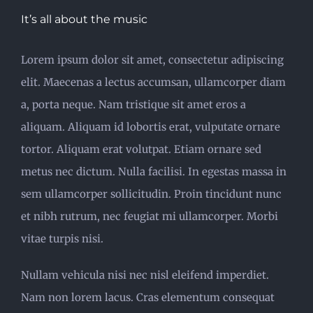
It’s all about the music
Lorem ipsum dolor sit amet, consectetur adipiscing
elit. Maecenas a lectus accumsan, ullamcorper diam
a, porta neque. Nam tristique sit amet eros a
aliquam. Aliquam id lobortis erat, vulputate ornare
tortor. Aliquam erat volutpat. Etiam ornare sed
metus nec dictum. Nulla facilisi. In egestas massa in
sem ullamcorper sollicitudin. Proin tincidunt nunc
et nibh rutrum, nec feugiat mi ullamcorper. Morbi
vitae turpis nisi.
Nullam vehicula nisi nec nisl eleifend imperdiet.
Nam non lorem lacus. Cras elementum consequat