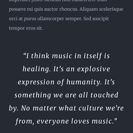
posuere mi quis auctor rhoncus. Aliquam scelerisque
orci at purus ullamcorper semper. Sed suscipit
tempor eros sit.
“I think music in itself is
healing. It’s an explosive
expression of humanity. It’s
something we are all touched
by. No matter what culture we’re
from, everyone loves music.”