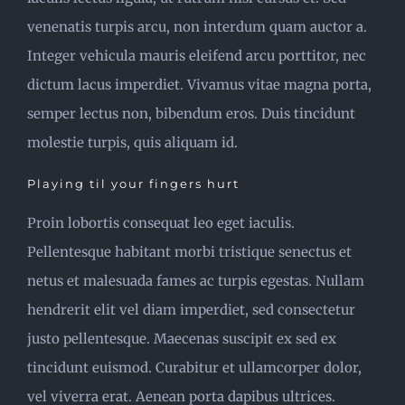
venenatis turpis arcu, non interdum quam auctor a.
Integer vehicula mauris eleifend arcu porttitor, nec
dictum lacus imperdiet. Vivamus vitae magna porta,
semper lectus non, bibendum eros. Duis tincidunt
molestie turpis, quis aliquam id.
Playing til your fingers hurt
Proin lobortis consequat leo eget iaculis.
Pellentesque habitant morbi tristique senectus et
netus et malesuada fames ac turpis egestas. Nullam
hendrerit elit vel diam imperdiet, sed consectetur
justo pellentesque. Maecenas suscipit ex sed ex
tincidunt euismod. Curabitur et ullamcorper dolor,
vel viverra erat. Aenean porta dapibus ultrices.