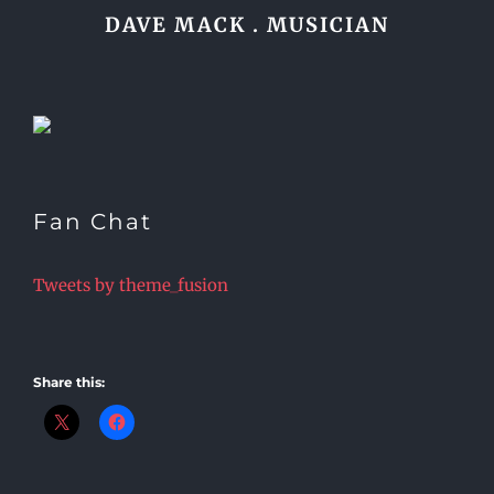
DAVE MACK . MUSICIAN
Fan Chat
Tweets by theme_fusion
Share this: