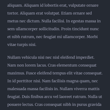
aliquam. Aliquam id lobortis erat, vulputate ornare
tortor. Aliquam erat volutpat. Etiam ornare sed
metus nec dictum. Nulla facilisi. In egestas massa in
sem ullamcorper sollicitudin. Proin tincidunt nunc
et nibh rutrum, nec feugiat mi ullamcorper. Morbi
vitae turpis nisi.
Nullam vehicula nisi nec nisl eleifend imperdiet.
Nam non lorem lacus. Cras elementum consequat
maximus. Fusce eleifend tempus elit vitae consequat.
In id porttitor nisi. Nam facilisis magna quam, nec
malesuada massa facilisis in. Nullam viverra mattis
feugiat. Duis finibus arcu vel laoreet rutrum. Nulla ut
posuere lectus. Cras consequat nibh in purus gravida