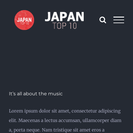
Skip
to
content
It’s all about the music
Lorem ipsum dolor sit amet, consectetur adipiscing
elit. Maecenas a lectus accumsan, ullamcorper diam
a, porta neque. Nam tristique sit amet eros a